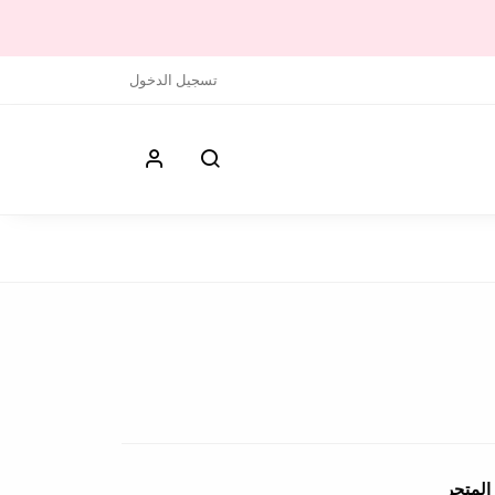
تسجيل الدخول
المتجر