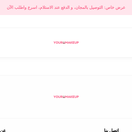
عرض خاص: التوصيل بالمجان، و الدفع عند الاستلام،
اسرع واطلب الآن
اتصل بنا
عن 