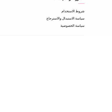
شروط الاستخدام
سياسة الاستبدال والاسترجاع
سياسة الخصوصية