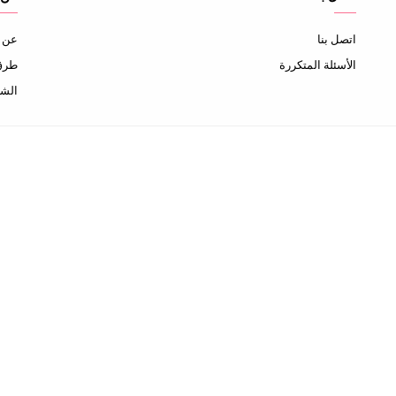
اتصل بنا
عن ا
الأسئلة المتكررة
طرق 
الشح