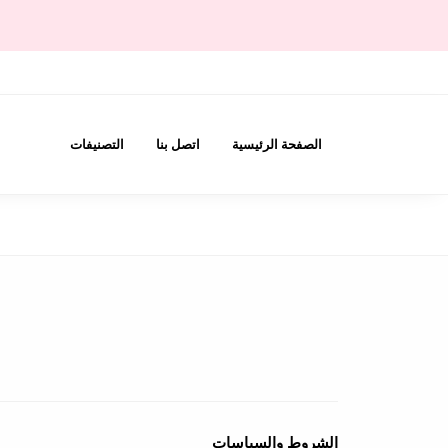
الصفحة الرئيسية
اتصل بنا
التصنيفات
الشروط والسياسات